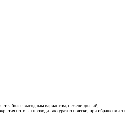
ается более выгодным вариантом, нежели долгий,
окрытия потолка проходит аккуратно и легко, при обращении за