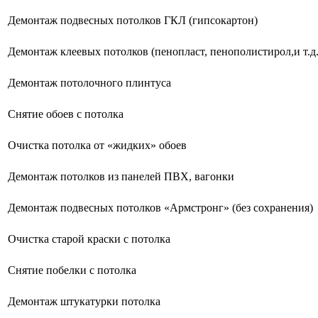
Демонтаж подвесных потолков ГКЛ (гипсокартон)
Демонтаж клеевых потолков (пенопласт, пенополистирол,и т.д.
Демонтаж потолочного плинтуса
Снятие обоев с потолка
Очистка потолка от «жидких» обоев
Демонтаж потолков из панелей ПВХ, вагонки
Демонтаж подвесных потолков «Армстронг» (без сохранения)
Очистка старой краски с потолка
Снятие побелки с потолка
Демонтаж штукатурки потолка