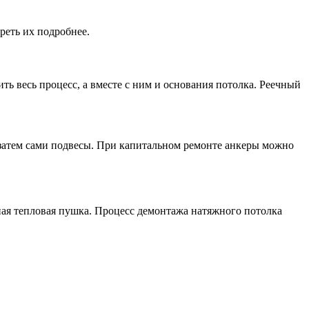
реть их подробнее.
ь весь процесс, а вместе с ним и основания потолка. Реечный
 затем сами подвесы. При капитальном ремонте анкеры можно
ная тепловая пушка. Процесс демонтажа натяжного потолка