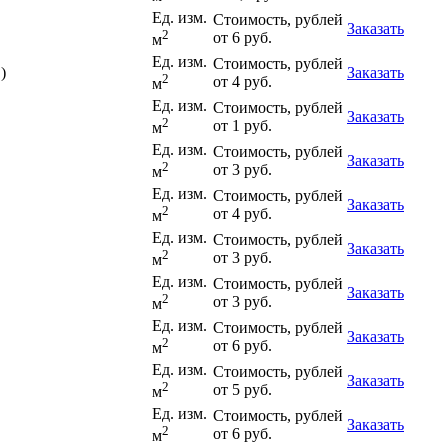
Ед. изм.
Стоимость, рублей
Заказать
2
от 6 руб.
м
Ед. изм.
Стоимость, рублей
)
Заказать
2
от 4 руб.
м
Ед. изм.
Стоимость, рублей
Заказать
2
от 1 руб.
м
Ед. изм.
Стоимость, рублей
Заказать
2
от 3 руб.
м
Ед. изм.
Стоимость, рублей
Заказать
2
от 4 руб.
м
Ед. изм.
Стоимость, рублей
Заказать
2
от 3 руб.
м
Ед. изм.
Стоимость, рублей
Заказать
2
от 3 руб.
м
Ед. изм.
Стоимость, рублей
Заказать
2
от 6 руб.
м
Ед. изм.
Стоимость, рублей
Заказать
2
от 5 руб.
м
Ед. изм.
Стоимость, рублей
Заказать
2
от 6 руб.
м