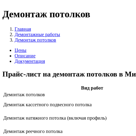
Демонтаж потолков
Главная
Демонтажные работы
Демонтаж потолков
Цены
Описание
Документация
Прайс-лист на демонтаж потолков в М
Вид работ
Демонтаж потолков
Демонтаж кассетного подвесного потолка
Демонтаж натяжного потолка (включая профиль)
Демонтаж реечного потолка