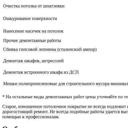
Очистка потолка от шпатлевки
Ошкуривание поверхности
Нанесение насечек на потолок
Прочие демонтажные работы
Сбивка гипсовой лепнины (сталинский ампир)
Демонтаж шкафов, антресолей
Демонтаж встроенного шкафа из ДСП
Мешки полипропиленовые для строительного мусора минималь
* На остальные виды демонтажных работ цены уточняйте по т
Старое, изношенное потолочное покрытие не всегда подлежит 
дорогостоящий ремонт. Не всегда подобные работы удается вып
помощью к профессионалам.