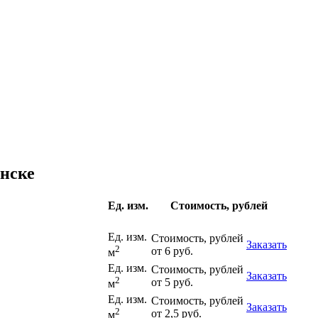
инске
Ед. изм.
Стоимость, рублей
Ед. изм.
Стоимость, рублей
Заказать
2
от 6 руб.
м
Ед. изм.
Стоимость, рублей
Заказать
2
от 5 руб.
м
Ед. изм.
Стоимость, рублей
Заказать
2
от 2,5 руб.
м