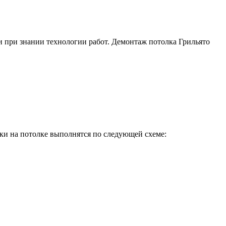
 при знании технологии работ. Демонтаж потолка Грильято
тки на потолке выполнятся по следующей схеме: