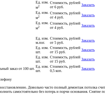
Ед. изм.
Стоимость, рублей
Заказать
2
от 6 руб.
м
Ед. изм.
Стоимость, рублей
Заказать
2
от 4 руб.
м
Ед. изм.
Стоимость, рублей
Заказать
2
от 4 руб.
м
Ед. изм.
Стоимость, рублей
Заказать
м.пог.
от 5 руб.
Ед. изм.
Стоимость, рублей
Заказать
шт.
от 15 руб.
Ед. изм.
Стоимость, рублей
Заказать
шт.
от 15 руб.
Ед. изм.
Стоимость, рублей
ный заказ от 100 шт.
Заказать
шт.
0,5 коп.
елефону
восстановлению. Довольно часто полный демонтаж потолка счит
олнить самостоятельно без потерь и порчи основания. Снятие п