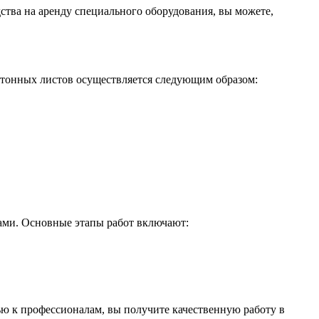
дства на аренду специального оборудования, вы можете,
ртонных листов осуществляется следующим образом:
ами. Основные этапы работ включают:
ью к профессионалам, вы получите качественную работу в